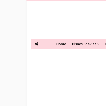
Home
Bisnes Shaklee