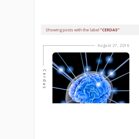
Showing posts with the label
CERDAS
August 27, 2016
Cerdas