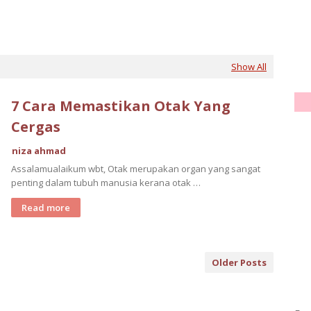
Show All
7 Cara Memastikan Otak Yang
Cergas
niza ahmad
Assalamualaikum wbt, Otak merupakan organ yang sangat
penting dalam tubuh manusia kerana otak …
Read more
Older Posts