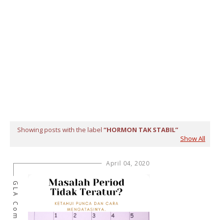
Showing posts with the label
HORMON TAK STABIL
Show All
April 04, 2020
GLA Complex