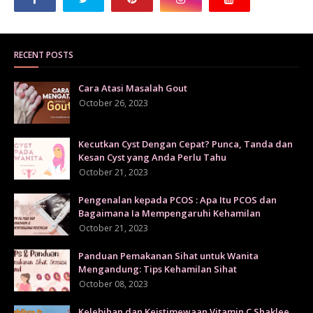
RECENT POSTS
Cara Atasi Masalah Gout
October 26, 2023
Kecutkan Cyst Dengan Cepat? Punca, Tanda dan
Kesan Cyst yang Anda Perlu Tahu
October 21, 2023
Pengenalan kepada PCOS : Apa Itu PCOS dan
Bagaimana Ia Mempengaruhi Kehamilan
October 21, 2023
Panduan Pemakanan Sihat untuk Wanita
Mengandung: Tips Kehamilan Sihat
October 08, 2023
Kelebihan dan Keistimewaan Vitamin C Shaklee