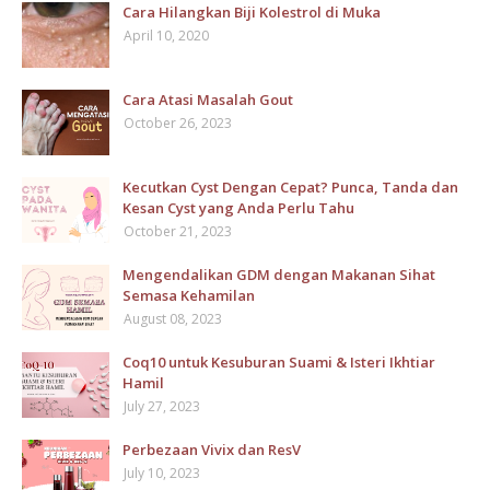
Cara Hilangkan Biji Kolestrol di Muka
April 10, 2020
Cara Atasi Masalah Gout
October 26, 2023
Kecutkan Cyst Dengan Cepat? Punca, Tanda dan
Kesan Cyst yang Anda Perlu Tahu
October 21, 2023
Mengendalikan GDM dengan Makanan Sihat
Semasa Kehamilan
August 08, 2023
Coq10 untuk Kesuburan Suami & Isteri Ikhtiar
Hamil
July 27, 2023
Perbezaan Vivix dan ResV
July 10, 2023