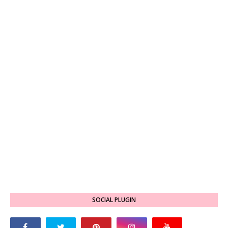
SOCIAL PLUGIN