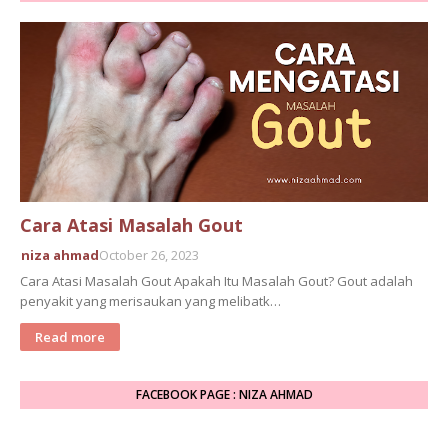
Cara Atasi Masalah Gout
niza ahmad
October 26, 2023
Cara Atasi Masalah Gout Apakah Itu Masalah Gout? Gout adalah
penyakit yang merisaukan yang melibatk…
Read more
FACEBOOK PAGE : NIZA AHMAD