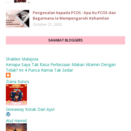
Pengenalan kepada PCOS : Apa Itu PCOS dan
Bagaimana Ia Mempengaruhi Kehamilan
October 21, 2023
SAHABAT BLOGGERS
Shaklee Malaysia
Kenapa Saya Tak Rasa Perbezaan Makan Vitamin Dengan
Tidak? Ini 4 Punca Ramai Tak Sedar
Ziana Eunos
Giveaway Kotak Dari Ayu!
Atul Hamid