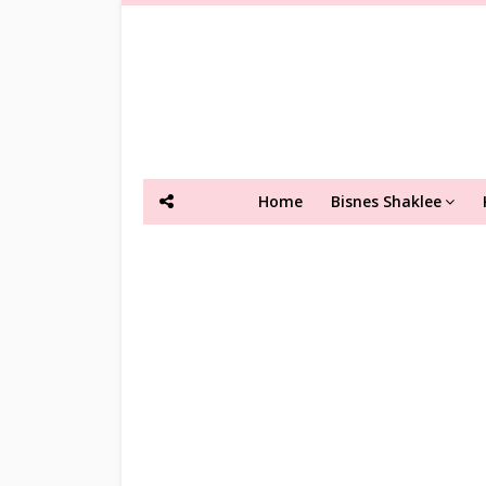
Home
Bisnes Shaklee