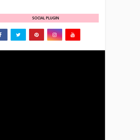
SOCIAL PLUGIN