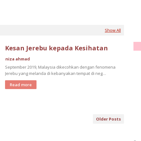
Show All
Kesan Jerebu kepada Kesihatan
niza ahmad
September 2019, Malaysia dikecohkan dengan fenomena
Jerebu yang melanda di kebanyakan tempat di neg…
Read more
Older Posts