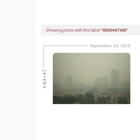
Showing posts with the label
KESIHATAN
September 24, 2019
Jerebu