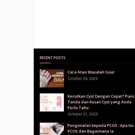
RECENT POSTS
Cara Atasi Masalah Gout
October 26, 2023
Kecutkan Cyst Dengan Cepat? Punc
Tanda dan Kesan Cyst yang Anda
Perlu Tahu
October 21, 2023
Pengenalan kepada PCOS : Apa Itu
PCOS dan Bagaimana Ia