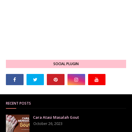
SOCIAL PLUGIN
RECENT POSTS
Cara Atasi Masalah Gout
October 26, 2023