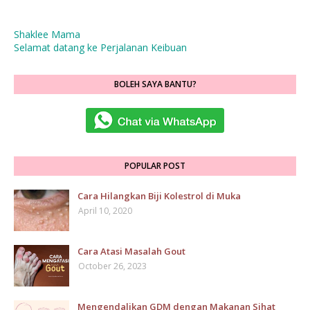
Shaklee Mama
Selamat datang ke Perjalanan Keibuan
BOLEH SAYA BANTU?
POPULAR POST
Cara Hilangkan Biji Kolestrol di Muka
April 10, 2020
Cara Atasi Masalah Gout
October 26, 2023
Mengendalikan GDM dengan Makanan Sihat