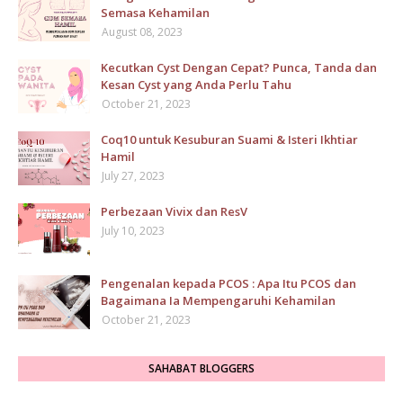
Semasa Kehamilan
August 08, 2023
Kecutkan Cyst Dengan Cepat? Punca, Tanda dan
Kesan Cyst yang Anda Perlu Tahu
October 21, 2023
Coq10 untuk Kesuburan Suami & Isteri Ikhtiar
Hamil
July 27, 2023
Perbezaan Vivix dan ResV
July 10, 2023
Pengenalan kepada PCOS : Apa Itu PCOS dan
Bagaimana Ia Mempengaruhi Kehamilan
October 21, 2023
SAHABAT BLOGGERS