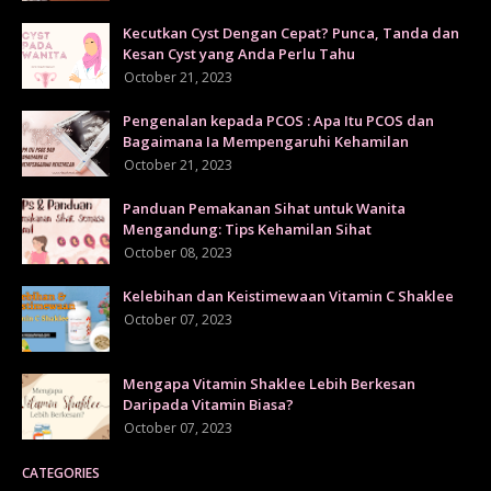
Kecutkan Cyst Dengan Cepat? Punca, Tanda dan
Kesan Cyst yang Anda Perlu Tahu
October 21, 2023
Pengenalan kepada PCOS : Apa Itu PCOS dan
Bagaimana Ia Mempengaruhi Kehamilan
October 21, 2023
Panduan Pemakanan Sihat untuk Wanita
Mengandung: Tips Kehamilan Sihat
October 08, 2023
Kelebihan dan Keistimewaan Vitamin C Shaklee
October 07, 2023
Mengapa Vitamin Shaklee Lebih Berkesan
Daripada Vitamin Biasa?
October 07, 2023
CATEGORIES