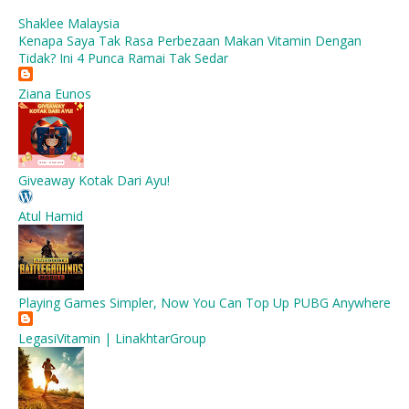
Shaklee Malaysia
Kenapa Saya Tak Rasa Perbezaan Makan Vitamin Dengan
Tidak? Ini 4 Punca Ramai Tak Sedar
Ziana Eunos
Giveaway Kotak Dari Ayu!
Atul Hamid
Playing Games Simpler, Now You Can Top Up PUBG Anywhere
LegasiVitamin | LinakhtarGroup