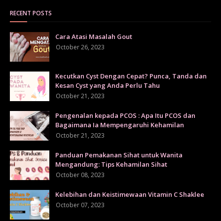
RECENT POSTS
Cara Atasi Masalah Gout
October 26, 2023
Kecutkan Cyst Dengan Cepat? Punca, Tanda dan
Kesan Cyst yang Anda Perlu Tahu
October 21, 2023
Pengenalan kepada PCOS : Apa Itu PCOS dan
Bagaimana Ia Mempengaruhi Kehamilan
October 21, 2023
Panduan Pemakanan Sihat untuk Wanita
Mengandung: Tips Kehamilan Sihat
October 08, 2023
Kelebihan dan Keistimewaan Vitamin C Shaklee
October 07, 2023