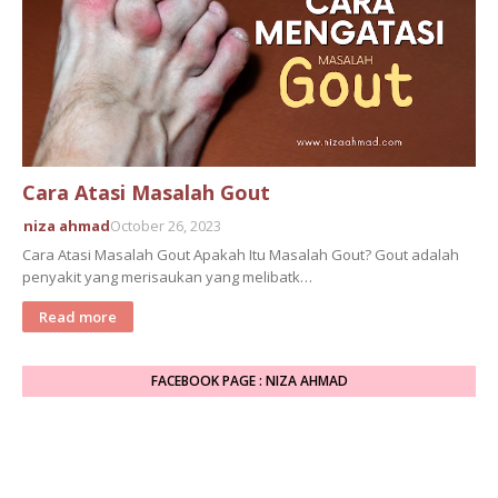
Cara Atasi Masalah Gout
niza ahmad
October 26, 2023
Cara Atasi Masalah Gout Apakah Itu Masalah Gout? Gout adalah
penyakit yang merisaukan yang melibatk…
Read more
FACEBOOK PAGE : NIZA AHMAD