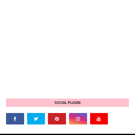
SOCIAL PLUGIN