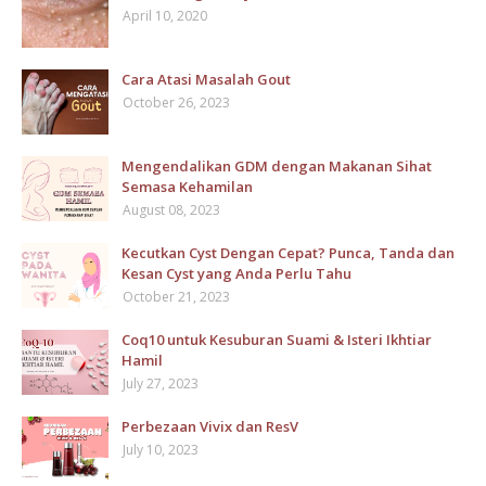
April 10, 2020
Cara Atasi Masalah Gout
October 26, 2023
Mengendalikan GDM dengan Makanan Sihat
Semasa Kehamilan
August 08, 2023
Kecutkan Cyst Dengan Cepat? Punca, Tanda dan
Kesan Cyst yang Anda Perlu Tahu
October 21, 2023
Coq10 untuk Kesuburan Suami & Isteri Ikhtiar
Hamil
July 27, 2023
Perbezaan Vivix dan ResV
July 10, 2023