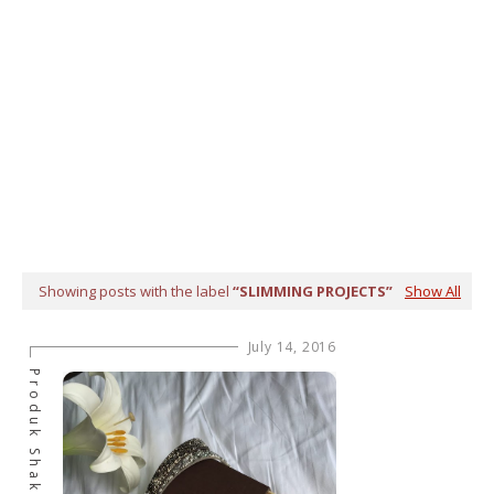
Showing posts with the label
SLIMMING PROJECTS
Show All
July 14, 2016
Produk Shaklee