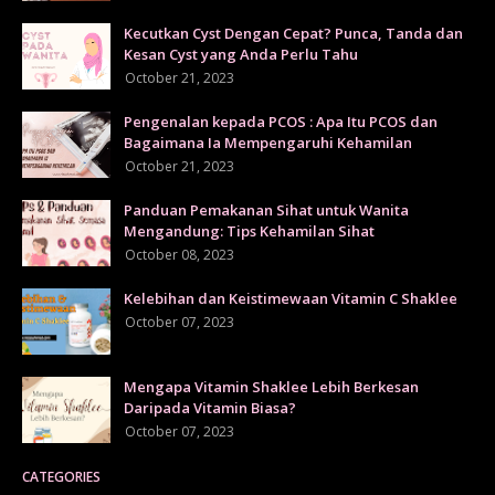
Kecutkan Cyst Dengan Cepat? Punca, Tanda dan
Kesan Cyst yang Anda Perlu Tahu
October 21, 2023
Pengenalan kepada PCOS : Apa Itu PCOS dan
Bagaimana Ia Mempengaruhi Kehamilan
October 21, 2023
Panduan Pemakanan Sihat untuk Wanita
Mengandung: Tips Kehamilan Sihat
October 08, 2023
Kelebihan dan Keistimewaan Vitamin C Shaklee
October 07, 2023
Mengapa Vitamin Shaklee Lebih Berkesan
Daripada Vitamin Biasa?
October 07, 2023
CATEGORIES