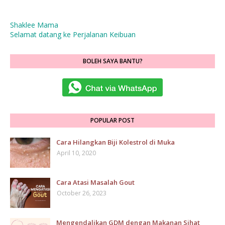
Shaklee Mama
Selamat datang ke Perjalanan Keibuan
BOLEH SAYA BANTU?
POPULAR POST
Cara Hilangkan Biji Kolestrol di Muka
April 10, 2020
Cara Atasi Masalah Gout
October 26, 2023
Mengendalikan GDM dengan Makanan Sihat