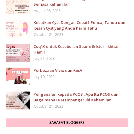
Semasa Kehamilan
August 08, 2023
Kecutkan Cyst Dengan Cepat? Punca, Tanda dan
Kesan Cyst yang Anda Perlu Tahu
October 21, 2023
Coq10 untuk Kesuburan Suami & Isteri Ikhtiar
Hamil
July 27, 2023
Perbezaan Vivix dan ResV
July 10, 2023
Pengenalan kepada PCOS : Apa Itu PCOS dan
Bagaimana Ia Mempengaruhi Kehamilan
October 21, 2023
SAHABAT BLOGGERS