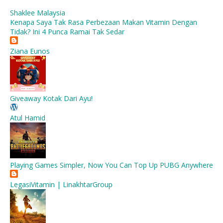
Shaklee Malaysia
Kenapa Saya Tak Rasa Perbezaan Makan Vitamin Dengan
Tidak? Ini 4 Punca Ramai Tak Sedar
Ziana Eunos
Giveaway Kotak Dari Ayu!
Atul Hamid
Playing Games Simpler, Now You Can Top Up PUBG Anywhere
LegasiVitamin | LinakhtarGroup