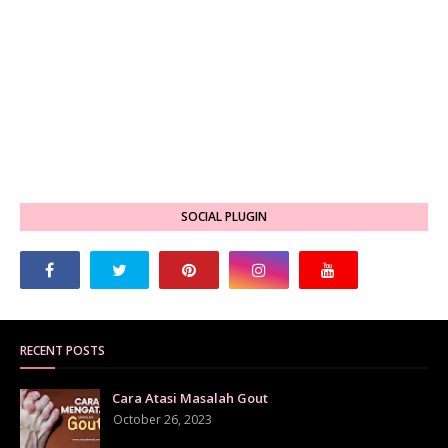
SOCIAL PLUGIN
RECENT POSTS
Cara Atasi Masalah Gout
October 26, 2023