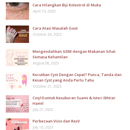
Cara Hilangkan Biji Kolestrol di Muka
April 10, 2020
Cara Atasi Masalah Gout
October 26, 2023
Mengendalikan GDM dengan Makanan Sihat
Semasa Kehamilan
August 08, 2023
Kecutkan Cyst Dengan Cepat? Punca, Tanda dan
Kesan Cyst yang Anda Perlu Tahu
October 21, 2023
Coq10 untuk Kesuburan Suami & Isteri Ikhtiar
Hamil
July 27, 2023
Perbezaan Vivix dan ResV
July 10, 2023