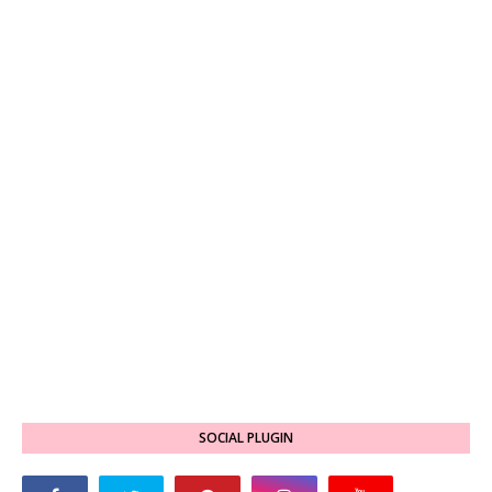
SOCIAL PLUGIN