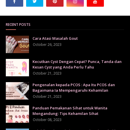
RECENT POSTS
Cara Atasi Masalah Gout
October 26, 2023
Kecutkan Cyst Dengan Cepat? Punca, Tanda dan
Kesan Cyst yang Anda Perlu Tahu
October 21, 2023
Pengenalan kepada PCOS : Apa Itu PCOS dan
Bagaimana Ia Mempengaruhi Kehamilan
October 21, 2023
Panduan Pemakanan Sihat untuk Wanita
Mengandung: Tips Kehamilan Sihat
October 08, 2023