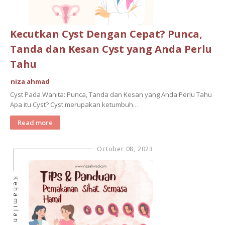
Kecutkan Cyst Dengan Cepat? Punca,
Tanda dan Kesan Cyst yang Anda Perlu
Tahu
niza ahmad
Cyst Pada Wanita: Punca, Tanda dan Kesan yang Anda Perlu Tahu
Apa itu Cyst? Cyst merupakan ketumbuh…
Read more
October 08, 2023
Kehamilan