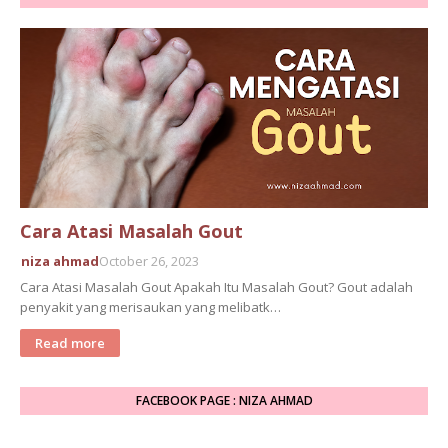
Cara Atasi Masalah Gout
niza ahmad
October 26, 2023
Cara Atasi Masalah Gout Apakah Itu Masalah Gout? Gout adalah
penyakit yang merisaukan yang melibatk…
Read more
FACEBOOK PAGE : NIZA AHMAD