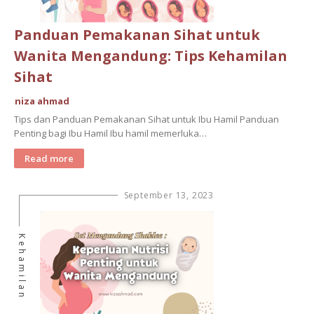
Panduan Pemakanan Sihat untuk
Wanita Mengandung: Tips Kehamilan
Sihat
niza ahmad
Tips dan Panduan Pemakanan Sihat untuk Ibu Hamil Panduan
Penting bagi Ibu Hamil Ibu hamil memerluka…
Read more
September 13, 2023
Kehamilan