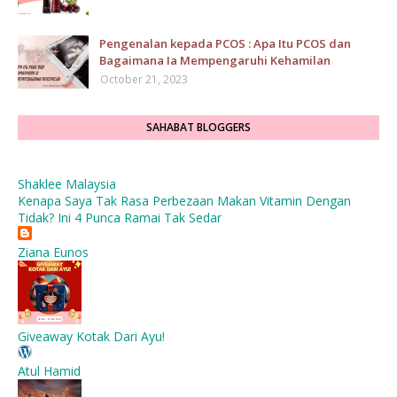
Pengenalan kepada PCOS : Apa Itu PCOS dan
Bagaimana Ia Mempengaruhi Kehamilan
October 21, 2023
SAHABAT BLOGGERS
Shaklee Malaysia
Kenapa Saya Tak Rasa Perbezaan Makan Vitamin Dengan
Tidak? Ini 4 Punca Ramai Tak Sedar
Ziana Eunos
Giveaway Kotak Dari Ayu!
Atul Hamid