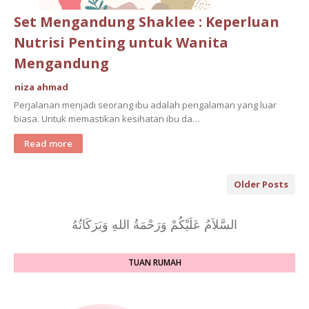
Set Mengandung Shaklee : Keperluan
Nutrisi Penting untuk Wanita
Mengandung
niza ahmad
Perjalanan menjadi seorang ibu adalah pengalaman yang luar
biasa. Untuk memastikan kesihatan ibu da…
Read more
Older Posts
السَّلاَمُ عَلَيْكُمْ وَرَحْمَةُ اللهِ وَبَرَكَاتُهُ
TUAN RUMAH