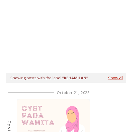
Showing posts with the label
KEHAMILAN
Show All
October 21, 2023
Cyst